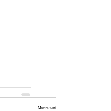
Mostra tutti