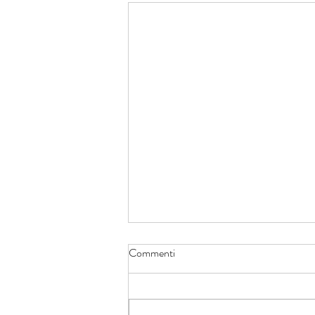
Commenti