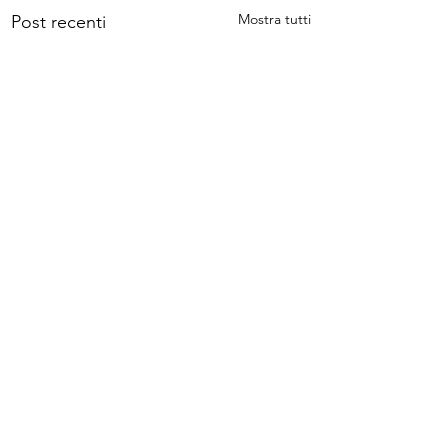
Mostra tutti
Post recenti
Commenti