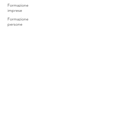
Formazione
imprese
Formazione
persone