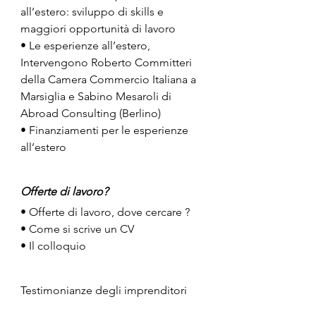
all’estero: sviluppo di skills e 
maggiori opportunità di lavoro
• Le esperienze all’estero, 
Intervengono Roberto Committeri 
della Camera Commercio Italiana a 
Marsiglia e Sabino Mesaroli di 
Abroad Consulting (Berlino)
• Finanziamenti per le esperienze 
all’estero 
Offerte di lavoro?
• Offerte di lavoro, dove cercare ?
• Come si scrive un CV 
• Il colloquio
Testimonianze degli imprenditori