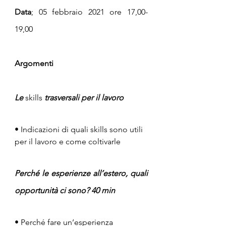
Data
; 05 febbraio 2021 ore 17,00-
19,00
Argomenti
Le 
skills
 trasversali per il lavoro
• ​Indicazioni di quali skills sono utili 
per il lavoro e come coltivarle 
Perché le esperienze all’estero, quali 
opportunità ci sono? 40 min 
• Perché fare un’esperienza 